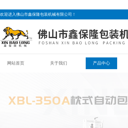
欢迎进入佛山市鑫保隆包装机械有限公司！
网站首页
关于我们
产品中心