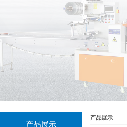
产品展示
产品展示