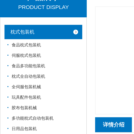
PRODUCT DISPLAY
枕式包装机
食品枕式包装机
伺服枕式包装机
食品多功能包装机
枕式全自动包装机
全伺服包装机械
玩具配件包装机
胶布包装机械
多功能枕式自动包装机
详情介绍
日用品包装机