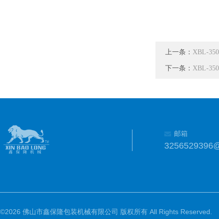
上一条：
XBL-
下一条：
XBL-
邮箱
3256529396
©2026 佛山市鑫保隆包装机械有限公司 版权所有 All Rights Reserved.