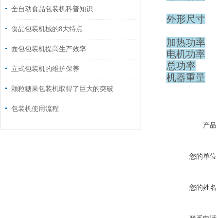
全自动食品包装机科普知识
外形尺寸
食品包装机械的8大特点
加热功率
面包包装机提高生产效率
电机功率
总功率
立式包装机的维护保养
机器重量
颗粒糖果包装机取得了巨大的突破
包装机使用流程
产品
您的单位
您的姓名