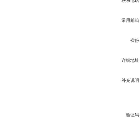
联系电话
常用邮箱
省份
详细地址
补充说明
验证码