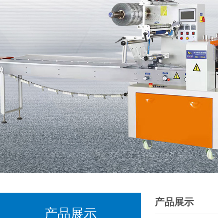
产品展示
产品展示