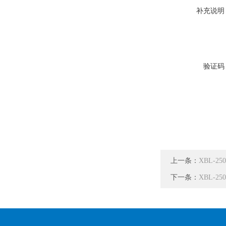
补充说明
验证码
上一条：
XBL-
下一条：
XBL-