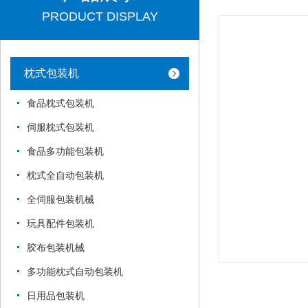
PRODUCT DISPLAY
枕式包装机
食品枕式包装机
伺服枕式包装机
食品多功能包装机
枕式全自动包装机
全伺服包装机械
玩具配件包装机
胶布包装机械
多功能枕式自动包装机
日用品包装机