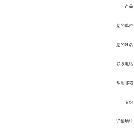
产品
您的单位
您的姓名
联系电话
常用邮箱
省份
详细地址