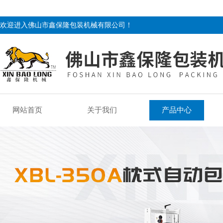
欢迎进入佛山市鑫保隆包装机械有限公司！
网站首页
关于我们
产品中心