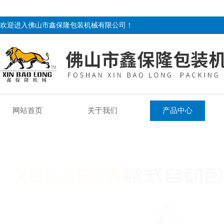
欢迎进入佛山市鑫保隆包装机械有限公司！
网站首页
关于我们
产品中心