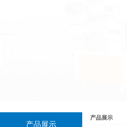
产品展示
产品展示