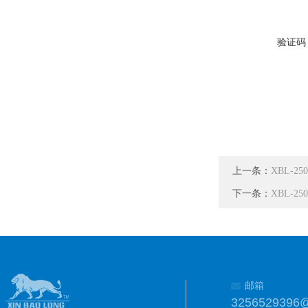
验证码
上一条：
XBL-
下一条：
XBL-
邮箱
3256529396