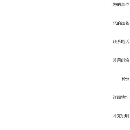
您的单位
您的姓名
联系电话
常用邮箱
省份
详细地址
补充说明