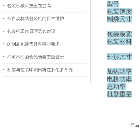
型号
包装机械科技正在提高
包装速度
制袋尺寸
全自动枕式包装机的日常维护
包装机工作原理选购建议
包装膜宽
包装材料
肉制品包装需具备哪些要求
外形尺寸
不可不知的食品包装安全警示
标签与包装印刷日将在多伦多举办
加热功率
电机功率
总功率
机器重量
产品