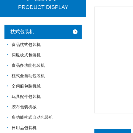
PRODUCT DISPLAY
枕式包装机
食品枕式包装机
伺服枕式包装机
食品多功能包装机
枕式全自动包装机
全伺服包装机械
玩具配件包装机
胶布包装机械
多功能枕式自动包装机
日用品包装机