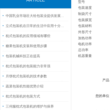
ARTICLE
型号
包装速度
制袋尺寸
中国乳业市场壮大给包装业提供发展空间
包装膜宽
立式包装机在日常的生活中应用十分的广泛
包装材料
外形尺寸
枕式包装机的应用领域有哪些
加热功率
电机功率
糖果包装机安装和使用步骤
总功率
机器重量
包装机械科技正在提高
枕式包装机的包装能力非常强
月饼枕式包装机的技术参数
产品
蔬菜包装机性能优势介绍
您的单位
枕式包装机的包装方式
三伺服枕式包装机的维护与保养