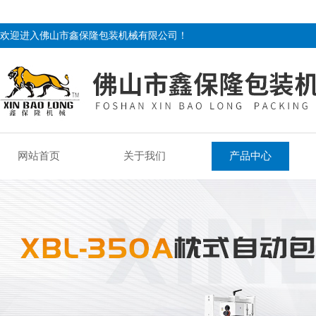
欢迎进入佛山市鑫保隆包装机械有限公司！
网站首页
关于我们
产品中心