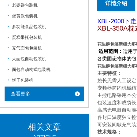
详情介绍
老婆饼包装机
蛋黄派包装机
XBL-2000
多功能食品包装机
XBL-350A
蛋糕带托包装机
花生酥包装新疆大枣
充气面包包装机
适用范围：
适用
各类固态物体的包
大面包自动包装机
花生酥包装新疆大枣
面包自动枕式包装机
主要特征：
饼干包装机
袋长无需人工设定
变频器简约机械结
查看更多
主控电路采用本公
包装速度和成袋长
高感光电眼自动准
各封口温度独立控
可安装间歇充气装
相关文章
技术规格：