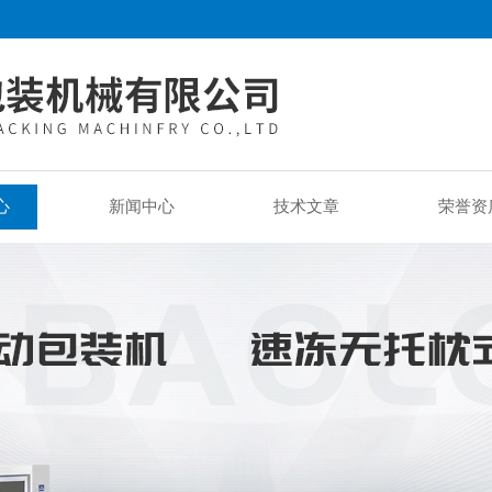
心
新闻中心
技术文章
荣誉资