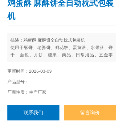
鸡蛋酥 麻酥饼全自动枕式包装
机
描述：鸡蛋酥 麻酥饼全自动枕式包装机
使用于酥饼、老婆饼、鲜花饼、蛋黄派、水果派、饼
干、面包、月饼、糖果、药品、日常用品、五金零
件、纸盒或托盘等各类固态物体的包装。
更新时间：2026-03-09
产品型号：
厂商性质：生产厂家
联系我们
留言询价