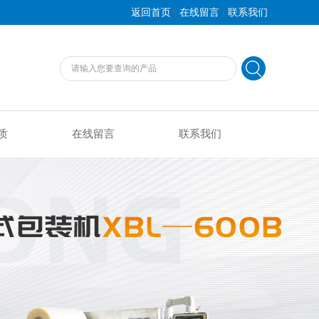
|
|
返回首页
在线留言
联系我们
质
在线留言
联系我们