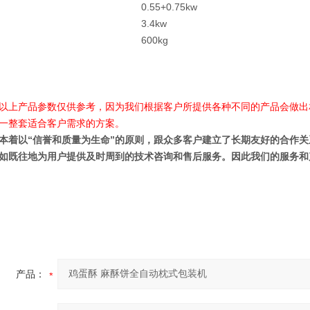
0.55+0.75kw
3.4kw
600kg
产品参数仅供参考，因为我们根据客户所提供各种不同的产品会做出
一整套适合客户需求的方案。
以“信誉和质量为生命”的原则，跟众多客户建立了长期友好的合作关系
如既往地为用户提供及时周到的技术咨询和售后服务。因此我们的服务和
产品：