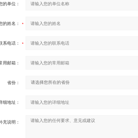
您的单位：
您的姓名：
联系电话：
常用邮箱：
省份：
详细地址：
补充说明：