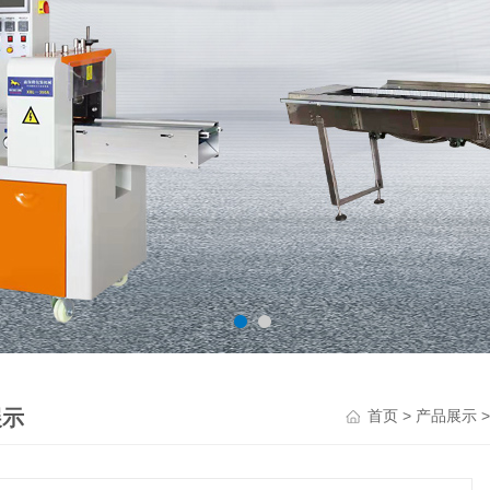
展示
>
首页
产品展示