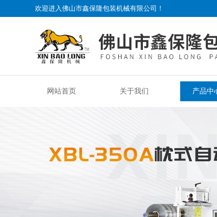
欢迎进入佛山市鑫保隆包装机械有限公司！
网站首页
关于我们
产品中