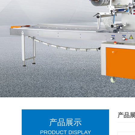
产品
产品展示
PRODUCT DISPLAY