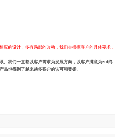
相应的设计，多有局部的改动，我们会根据客户的具体要求，
。我们一直都以客户需求为发展方向，以客户满意为zui终
产品也得到了越来越多客户的认可和赞扬。