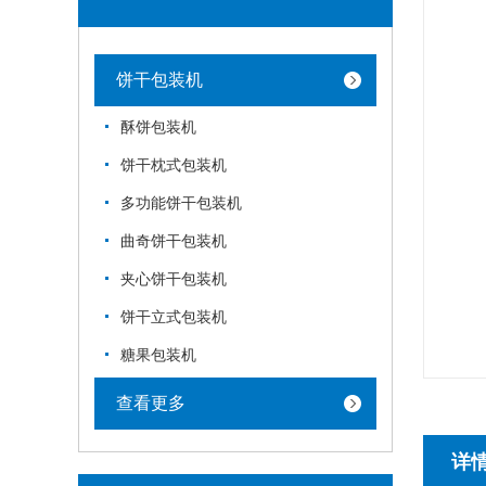
饼干包装机
酥饼包装机
饼干枕式包装机
多功能饼干包装机
曲奇饼干包装机
夹心饼干包装机
饼干立式包装机
糖果包装机
查看更多
详