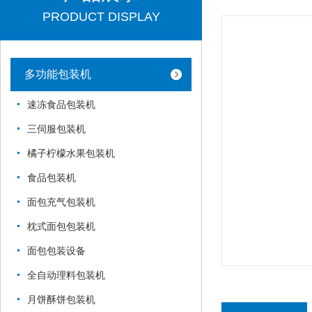
PRODUCT DISPLAY
多功能包装机
速冻食品包装机
三伺服包装机
橘子柠檬水果包装机
食品包装机
面包充气包装机
枕式面包包装机
面包包装设备
全自动理料包装机
月饼酥饼包装机