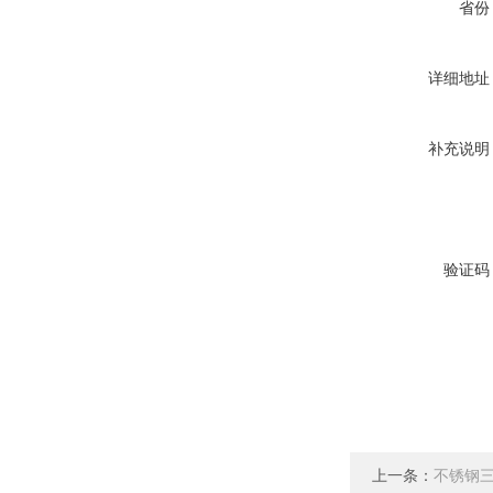
省份
详细地址
补充说明
验证码
上一条：
不锈钢