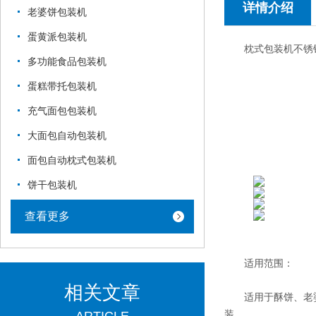
详情介绍
老婆饼包装机
蛋黄派包装机
枕式包装机不锈钢
多功能食品包装机
蛋糕带托包装机
充气面包包装机
大面包自动包装机
面包自动枕式包装机
饼干包装机
查看更多
适用范围：
相关文章
适用于酥饼、老婆
装。