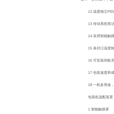
12.温度独立PI
13.传动系统简洁
14.采用智能触摸
15.各封口温度独
16.可安装间歇充
17.包装速度和成
18.一机多用途，
包装机选配装置
1.智能触摸屏