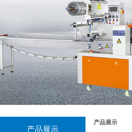
产品展示
产品展示