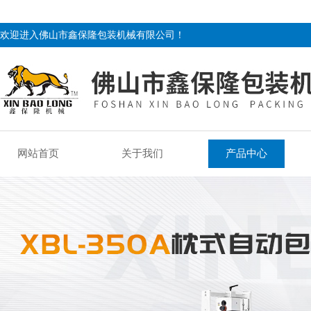
欢迎进入佛山市鑫保隆包装机械有限公司！
网站首页
关于我们
产品中心