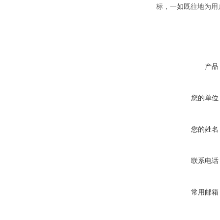
标，一如既往地为用
产品
您的单位
您的姓名
联系电话
常用邮箱