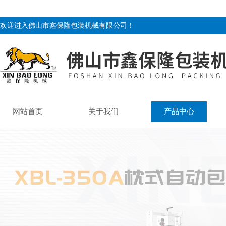
欢迎进入佛山市鑫保隆包装机械有限公司！
网站首页
关于我们
产品中心