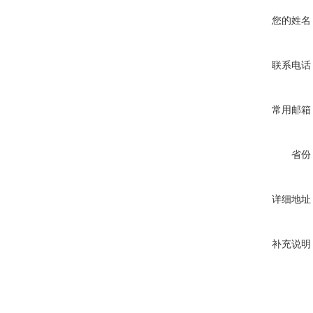
您的姓名
联系电话
常用邮箱
省份
详细地址
补充说明