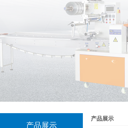
产品展示
产品展示