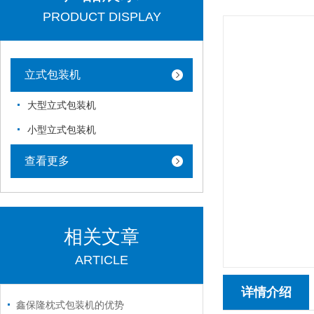
PRODUCT DISPLAY
立式包装机
大型立式包装机
小型立式包装机
查看更多
相关文章
ARTICLE
详情介绍
鑫保隆枕式包装机的优势