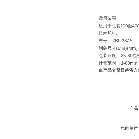
适用范围:
适用于包装100至
技术规格:
型号 XBL-28AS
制袋尺寸(L*M)(mm) 
包装速度 35-60包
计量范围 1-80mm
自产品交货日起供方
产品
您的单位