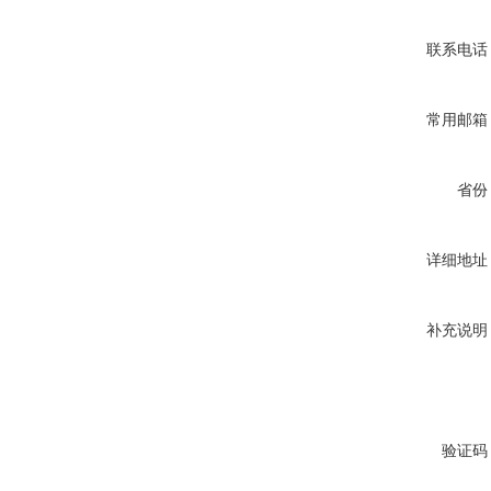
联系电话
常用邮箱
省份
详细地址
补充说明
验证码