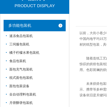
PRODUCT DISPLAY
多功能包装机
以前，大街小巷少
速冻食品包装机
中国内地平均15
三伺服包装机
材的纸型包装，具
橘子柠檬水果包装机
随着造纸工艺的
食品包装机
惊叹的烘焙包装纸
面包充气包装机
用。色彩斑斓的烘
枕式面包包装机
未来烘焙包装将
面包包装设备
示、携带等多种需
全自动理料包装机
设备依旧是关键问
月饼酥饼包装机