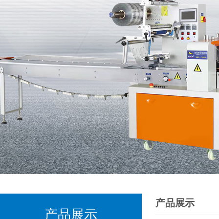
产品展示
产品展示