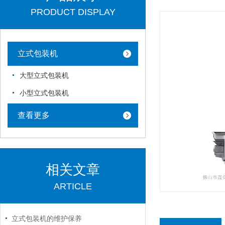
PRODUCT DISPLAY
立式包装机
大型立式包装机
小型立式包装机
查看更多
相关文章
ARTICLE
立式包装机的维护保养