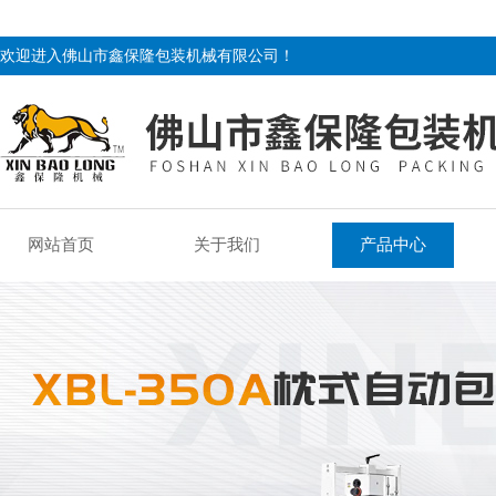
欢迎进入佛山市鑫保隆包装机械有限公司！
网站首页
关于我们
产品中心