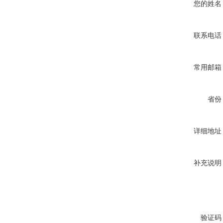
您的姓名
联系电话
常用邮箱
省份
详细地址
补充说明
验证码