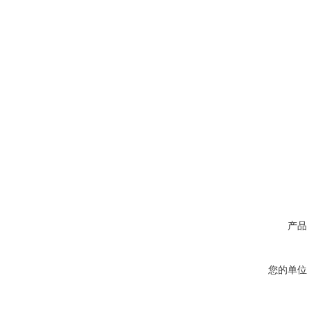
产品
您的单位