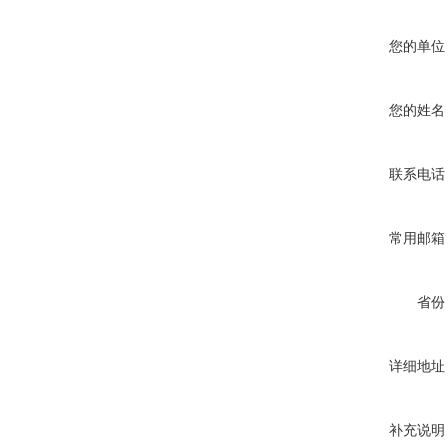
您的单位
您的姓名
联系电话
常用邮箱
省份
详细地址
补充说明