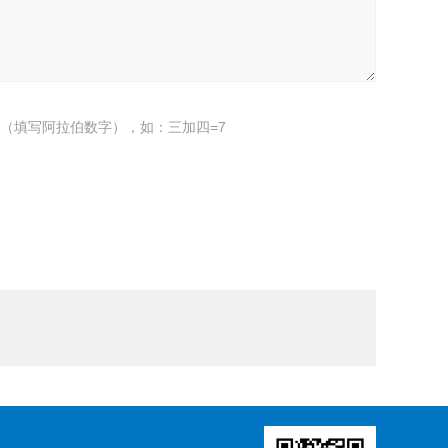
（填写阿拉伯数字），如：三加四=7