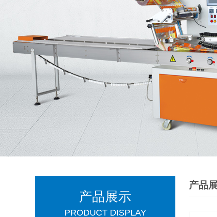
产品
产品展示
PRODUCT DISPLAY