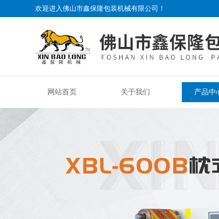
欢迎进入佛山市鑫保隆包装机械有限公司！
网站首页
关于我们
产品中