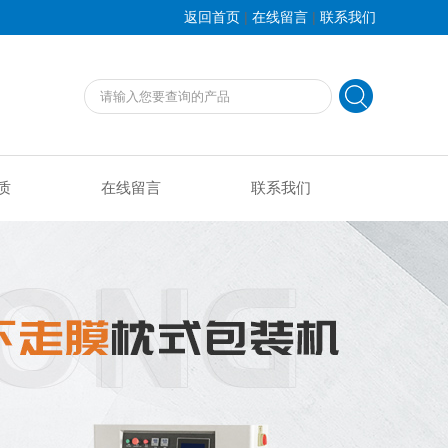
|
|
返回首页
在线留言
联系我们
质
在线留言
联系我们