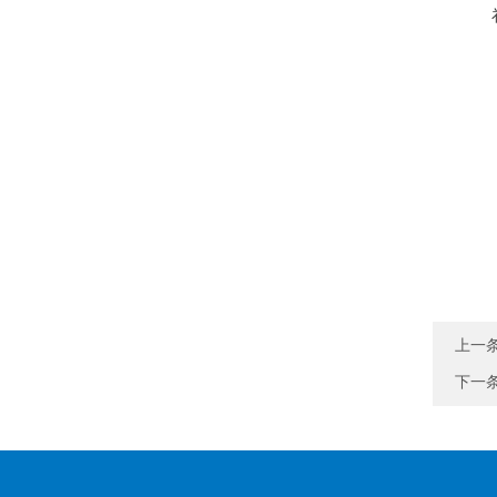
上一
下一