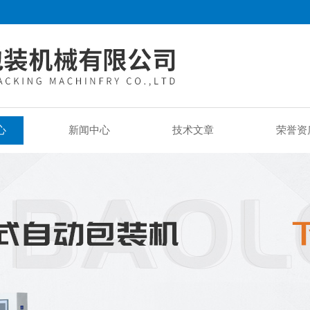
心
新闻中心
技术文章
荣誉资