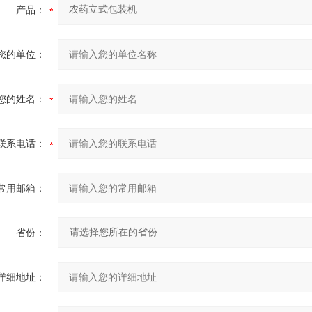
产品：
您的单位：
您的姓名：
联系电话：
常用邮箱：
省份：
详细地址：