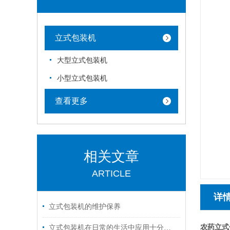
立式包装机
大型立式包装机
小型立式包装机
查看更多
相关文章
ARTICLE
详
立式包装机的维护保养
农药立式
立式包装机在日常的生活中应用十分的广泛