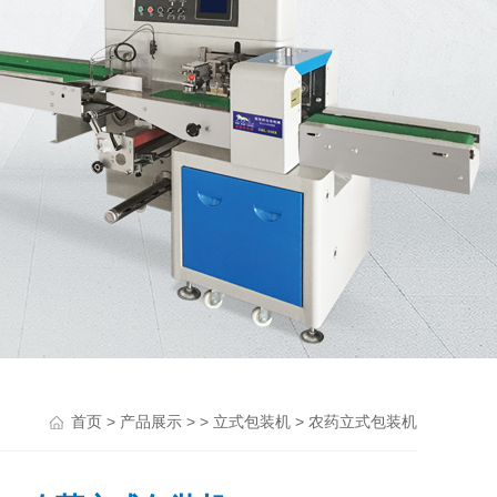
>
> >
> 农药立式包装机
首页
产品展示
立式包装机