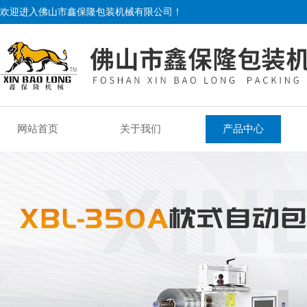
欢迎进入佛山市鑫保隆包装机械有限公司！
网站首页
关于我们
产品中心