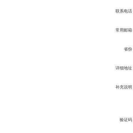
联系电话
常用邮箱
省份
详细地址
补充说明
验证码