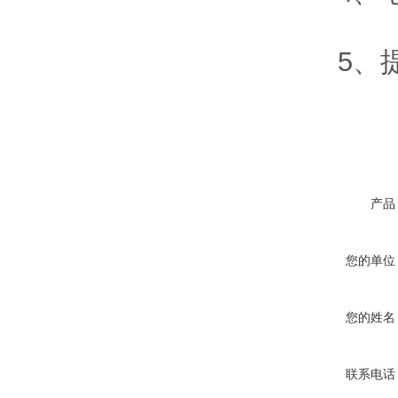
5、提
产品
您的单位
您的姓名
联系电话