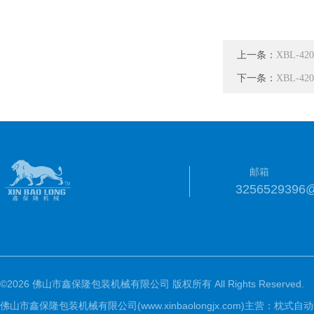
上一条：
XBL-
下一条：
XBL-
邮箱
3256529396
©2026 佛山市鑫保隆包装机械有限公司 版权所有 All Rights Reserved.
佛山市鑫保隆包装机械有限公司(www.xinbaolongjx.com)