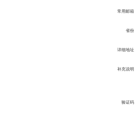
常用邮箱
省份
详细地址
补充说明
验证码