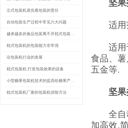
坚果
立式包装机肩负着包装的责任
自动包装生产过程中常见六大问题
适用范
越来越多的食品包装离不开枕式包装机械的快速发展
适用于各
枕式包装机的包装能力非常强
食品、薯
论包装机行业的发展
五金等.
枕式包装机:打造包装效果的设备
小型糖果包装机技术的提高给糖果产业带来巨大的变革
坚果
枕式包装机厂家的包装机排除方法
全自动化
加高效,简