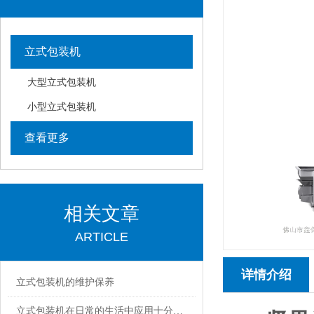
立式包装机
大型立式包装机
小型立式包装机
查看更多
相关文章
ARTICLE
详情介绍
立式包装机的维护保养
立式包装机在日常的生活中应用十分的广泛