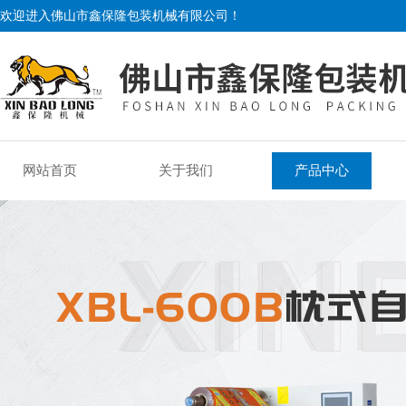
欢迎进入佛山市鑫保隆包装机械有限公司！
网站首页
关于我们
产品中心