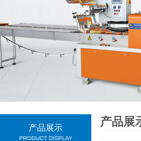
产品展
产品展示
PRODUCT DISPLAY