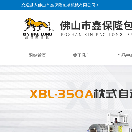
欢迎进入佛山市鑫保隆包装机械有限公司！
网站首页
关于我们
产品中