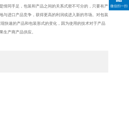
是情同手足，包装和产品之间的关系式密不可分的，只要有产
微信扫一扫
地与进口产品竞争，获得更高的利润或进入新的市场。对包装
实现快速的产品和包装形式的变化，因为使用的技术对于产品
果生产商产品供应。