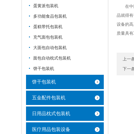
蛋黄派包装机
在中国甜
品就得有
多功能食品包装机
设备的高
蛋糕带托包装机
质量具有
充气面包包装机
大面包自动包装机
面包自动枕式包装机
上一
饼干包装机
下一
饼干包装机
五金配件包装机
日用品枕式包装机
医疗用品包装设备