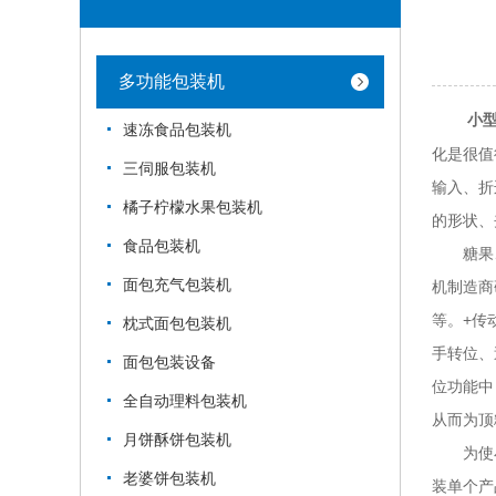
多功能包装机
小
速冻食品包装机
化是很值
三伺服包装机
输入、折
橘子柠檬水果包装机
的形状、
食品包装机
糖果、巧
面包充气包装机
机制造商
等。+传
枕式面包包装机
手转位、
面包包装设备
位功能中
全自动理料包装机
从而为顶
月饼酥饼包装机
为使小型
老婆饼包装机
装单个产