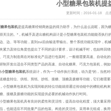
小型糖果包装机提
更新时间：2016-01-18 点
是提高糖果经销商效益的得力助手，为什么这么说呢，因为
型糖果包装机
得关注的。*，机械手及进出糖机构设计是小型糖果包装机功能能否执行
边、边、等等功能，直到zui后由输送带输出。整个系统功能实现中，机
夹紧力及转位角度也提出了不同的设计要求，设计机械手时，也始终回绕
克力制造商在对标准化产品进行包装时，一般都需要高速、自动化的
研制开发出适合不同类型产品的高速、自动化糖果、巧克力包装机，例如
动
小型糖果包装机
系统设计，作为一个动作执行系统，动力是*的，当然
送糖盘转位、供纸、剪纸、抄纸、接糖、顶糖及拨糖等功能，它们都需要
，小型糖果包装机为实现间歇的转位功能就得通过传动链中的槽轮机构来
糖、接糖及拨糖功能的实现提供必要的机械动作执行时间。
糖果包装机具有良好的柔性和灵活性，提高自动化程度，须大量采用
品，也能适应不同批量产品的包装。构造的灵活性。采用单元组成，换用