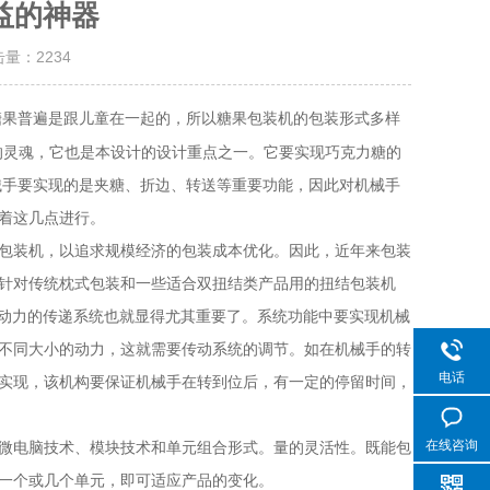
益的神器
击量：
2234
糖果普遍是跟儿童在一起的，所以糖果包装机的包装形式多样
的灵魂，它也是本设计的设计重点之一。它要实现巧克力糖的
械手要实现的是夹糖、折边、转送等重要功能，因此对机械手
着这几点进行。
包装机，以追求规模经济的包装成本优化。因此，近年来包装
针对传统枕式包装和一些适合双扭结类产品用的扭结包装机
对动力的传递系统也就显得尤其重要了。系统功能中要实现机械
不同大小的动力，这就需要传动系统的调节。如在机械手的转
电话
实现，该机构要保证机械手在转到位后，有一定的停留时间，
在线咨询
微电脑技术、模块技术和单元组合形式。量的灵活性。既能包
一个或几个单元，即可适应产品的变化。