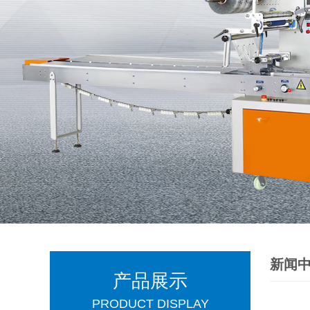
新闻
产品展示
PRODUCT DISPLAY