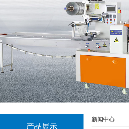
新闻中心
产品展示