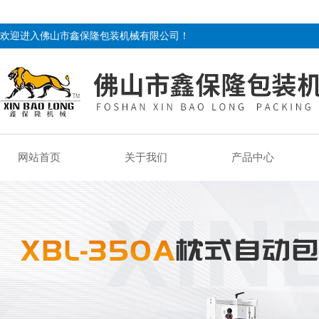
欢迎进入佛山市鑫保隆包装机械有限公司！
网站首页
关于我们
产品中心