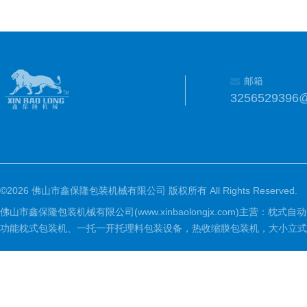
邮箱
3256529396
©2026 佛山市鑫保隆包装机械有限公司 版权所有 All Rights Reserved.
佛山市鑫保隆包装机械有限公司(www.xinbaolongjx.com)
功能枕式包装机、一托一开托理料包装设备，热收缩膜包装机，大小立式