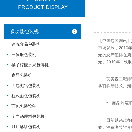
PRODUCT DISPLAY
多功能包装机
【中国包装网讯】
速冻食品包装机
市场发展，2010
三伺服包装机
元的总产值排在第二
元。2010年，铁
橘子柠檬水果包装机
食品包装机
艾美森工程师说
面包充气包装机
将面临新技术、新
枕式面包包装机
*，商品的展
面包包装设备
全自动理料包装机
目前越来越多的
月饼酥饼包装机
案。消费者希望其