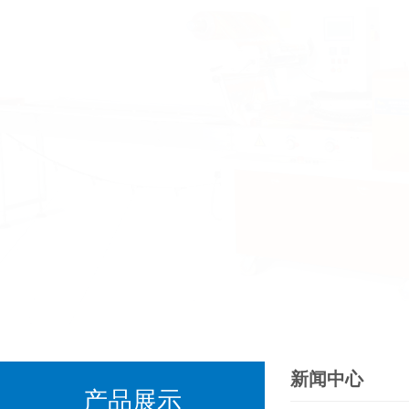
新闻中心
产品展示