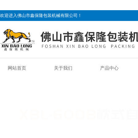
欢迎进入佛山市鑫保隆包装机械有限公司！
网站首页
关于我们
产品中心