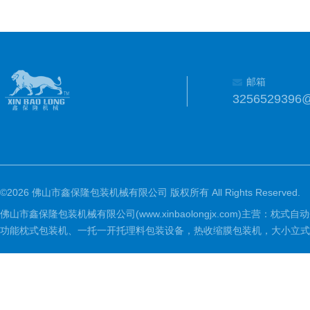
邮箱
3256529396
©2026 佛山市鑫保隆包装机械有限公司 版权所有 All Rights Reserved.
佛山市鑫保隆包装机械有限公司(www.xinbaolongjx.com)
功能枕式包装机、一托一开托理料包装设备，热收缩膜包装机，大小立式