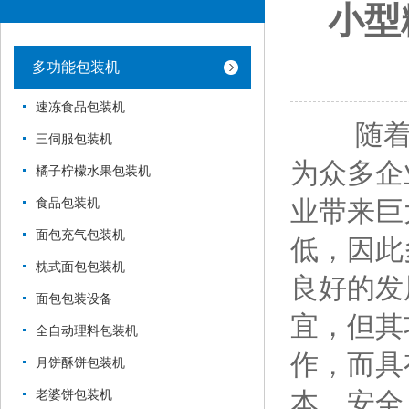
小型
多功能包装机
速冻食品包装机
随着市
三伺服包装机
为众多企
橘子柠檬水果包装机
业带来巨
食品包装机
面包充气包装机
低，因此
枕式面包包装机
良好的发
面包包装设备
宜，但其
全自动理料包装机
作，而具
月饼酥饼包装机
本、安全
老婆饼包装机