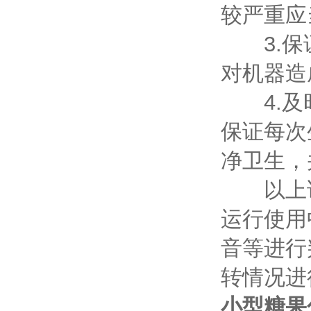
较严重应
3.保证
对机器造
4.及时
保证每次
净卫生，
以上说
运行使用
音等进行
转情况进
小型糖果