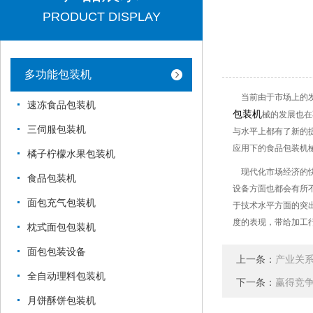
PRODUCT DISPLAY
多功能包装机
当前由于市场上的发
速冻食品包装机
包装机
械的发展也在
三伺服包装机
与水平上都有了新的
应用下的食品包装机
橘子柠檬水果包装机
现代化市场经济的快
食品包装机
设备方面也都会有所
面包充气包装机
于技术水平方面的突
度的表现，带给加工
枕式面包包装机
面包包装设备
上一条：
产业关
全自动理料包装机
下一条：
赢得竞
月饼酥饼包装机