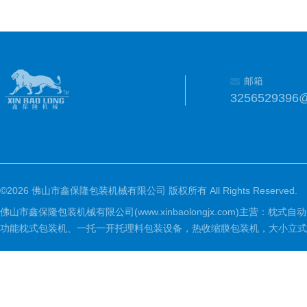
邮箱
3256529396
©2026 佛山市鑫保隆包装机械有限公司 版权所有 All Rights Reserved.
佛山市鑫保隆包装机械有限公司(www.xinbaolongjx.com)
功能枕式包装机、一托一开托理料包装设备，热收缩膜包装机，大小立式