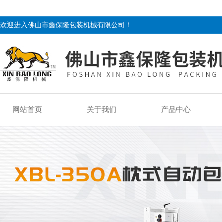
欢迎进入佛山市鑫保隆包装机械有限公司！
网站首页
关于我们
产品中心