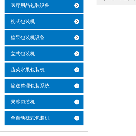
医疗用品包装设备
枕式包装机
糖果包装机设备
立式包装机
蔬菜水果包装机
输送整理包装系统
果冻包装机
全自动枕式包装机