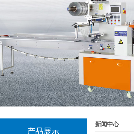
新闻中心
产品展示