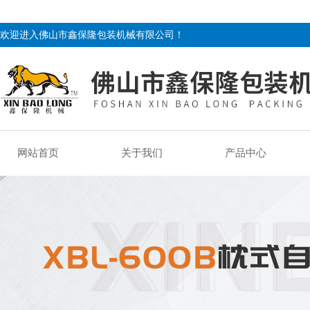
欢迎进入佛山市鑫保隆包装机械有限公司！
网站首页
关于我们
产品中心