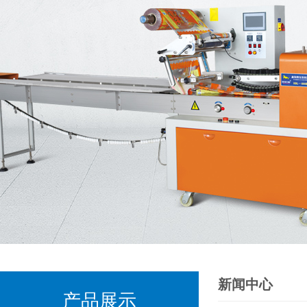
新闻中心
产品展示