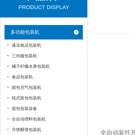
PRODUCT DISPLAY
多功能包装机
速冻食品包装机
三伺服包装机
橘子柠檬水果包装机
食品包装机
面包充气包装机
枕式面包包装机
面包包装设备
全自动理料包装机
月饼酥饼包装机
全自动装托