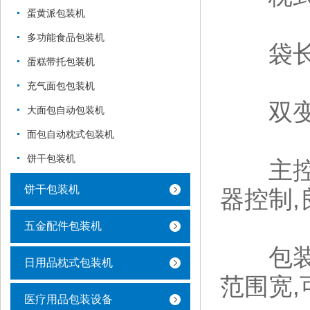
蛋黄派包装机
多功能食品包装机
袋长无
蛋糕带托包装机
充气面包包装机
双变频
大面包自动包装机
面包自动枕式包装机
饼干包装机
主控电
饼干包装机
器控制,
五金配件包装机
包装速
日用品枕式包装机
范围宽,
医疗用品包装设备