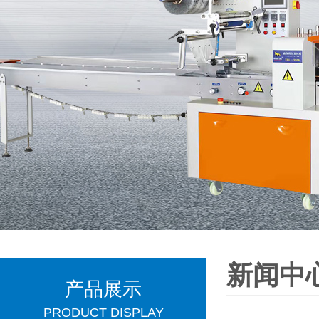
新闻中
产品展示
PRODUCT DISPLAY