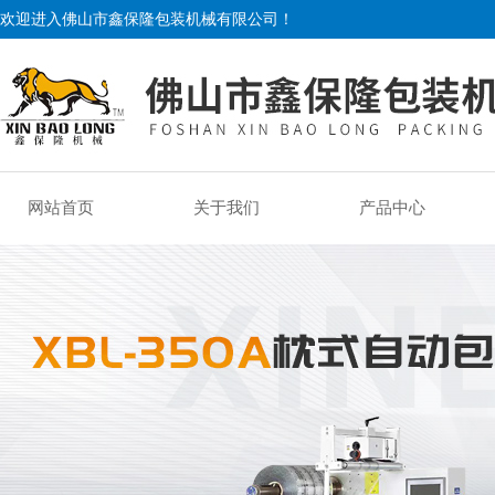
欢迎进入佛山市鑫保隆包装机械有限公司！
网站首页
关于我们
产品中心