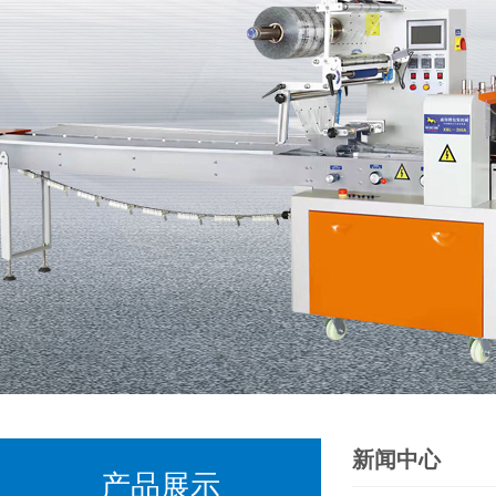
新闻中心
产品展示