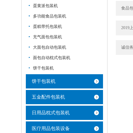
蛋黄派包装机
食品
多功能食品包装机
蛋糕带托包装机
201
充气面包包装机
大面包自动包装机
诚信
面包自动枕式包装机
饼干包装机
饼干包装机
五金配件包装机
日用品枕式包装机
医疗用品包装设备