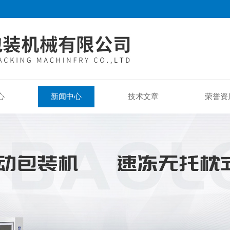
心
新闻中心
技术文章
荣誉资