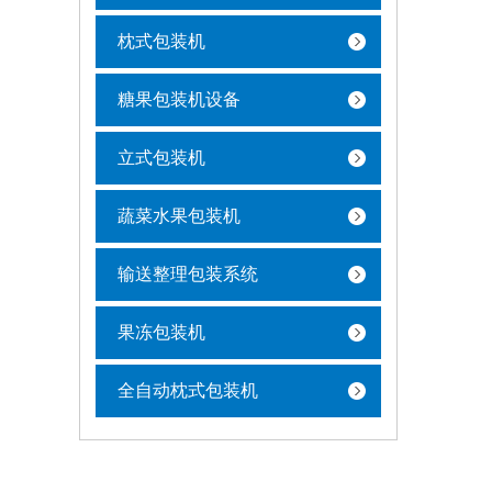
枕式包装机
糖果包装机设备
立式包装机
蔬菜水果包装机
输送整理包装系统
果冻包装机
全自动枕式包装机