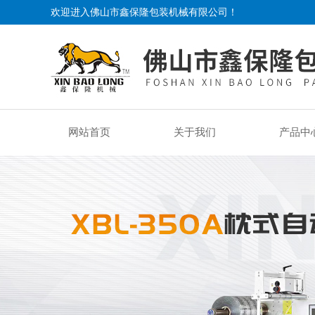
欢迎进入佛山市鑫保隆包装机械有限公司！
网站首页
关于我们
产品中