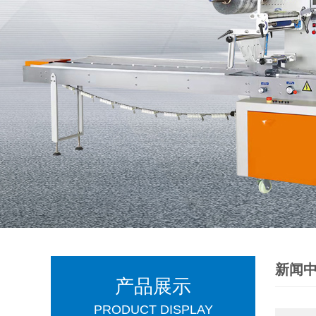
新闻
产品展示
PRODUCT DISPLAY