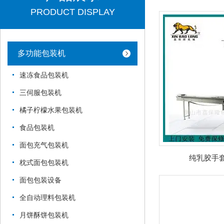
PRODUCT DISPLAY
多功能包装机
速冻食品包装机
三伺服包装机
橘子柠檬水果包装机
食品包装机
面包充气包装机
纯乳胶手
枕式面包包装机
面包包装设备
全自动理料包装机
月饼酥饼包装机