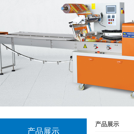
产品展示
产品展示