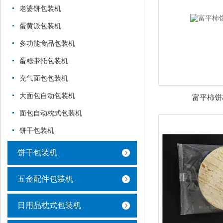
老婆饼包装机
蛋黄派包装机
多功能食品包装机
蛋糕带托包装机
充气面包包装机
大面包自动包装机
富平柿饼
面包自动枕式包装机
饼干包装机
饼干包装机
五金配件包装机
日用品枕式包装机