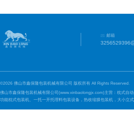
邮箱
3256529396
©2026 佛山市鑫保隆包装机械有限公司 版权所有 All Rights Reserved.
佛山市鑫保隆包装机械有限公司(www.xinbaolongjx.com)
功能枕式包装机、一托一开托理料包装设备，热收缩膜包装机，大小立式