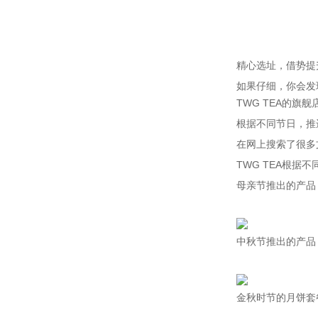
精心选址，借势提
如果仔细，你会发
TWG TEA的旗
根据不同节日，推
在网上搜索了很多
TWG TEA根
母亲节推出的产品
中秋节推出的产品
金秋时节的月饼套