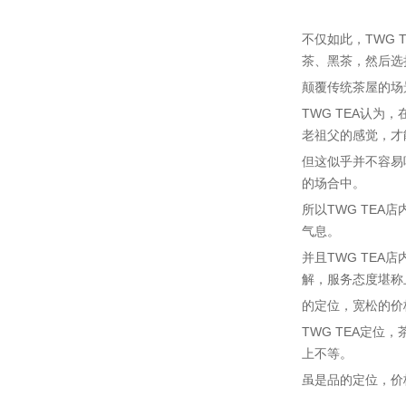
不仅如此，TWG
茶、黑茶，然后选
颠覆传统茶屋的场
TWG TEA认
老祖父的感觉，才
但这似乎并不容易
的场合中。
所以TWG TE
气息。
并且TWG TE
解，服务态度堪称
的定位，宽松的价
TWG TEA定位
上不等。
虽是品的定位，价