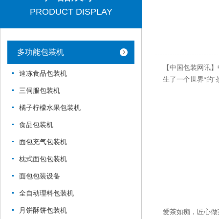
PRODUCT DISPLAY
多功能包装机
【中国包装网讯】
速冻食品包装机
生了一个世界*的“茶
三伺服包装机
橘子柠檬水果包装机
食品包装机
面包充气包装机
枕式面包包装机
面包包装设备
全自动理料包装机
月饼酥饼包装机
爱茶如痴，匠心做