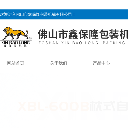
欢迎进入佛山市鑫保隆包装机械有限公司！
网站首页
关于我们
产品中心