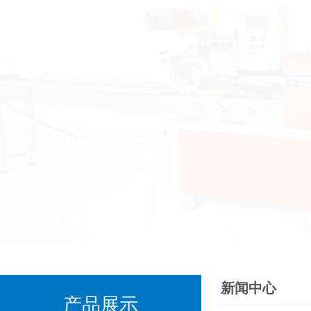
新闻中心
产品展示