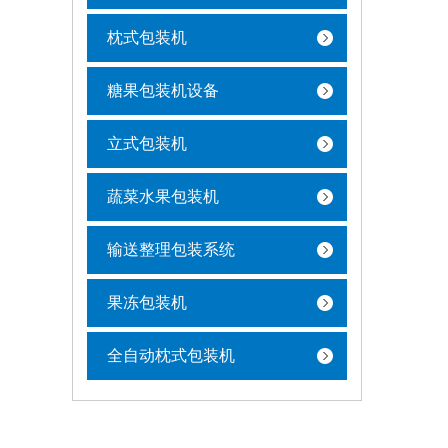
枕式包装机
糖果包装机设备
立式包装机
蔬菜水果包装机
输送整理包装系统
果冻包装机
全自动枕式包装机