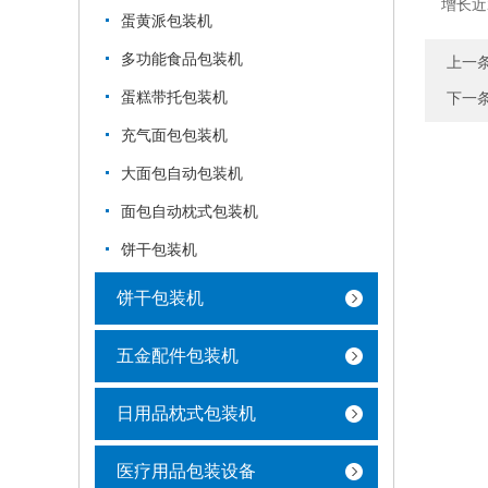
增长近
蛋黄派包装机
多功能食品包装机
上一
蛋糕带托包装机
下一
充气面包包装机
大面包自动包装机
面包自动枕式包装机
饼干包装机
饼干包装机
五金配件包装机
日用品枕式包装机
医疗用品包装设备