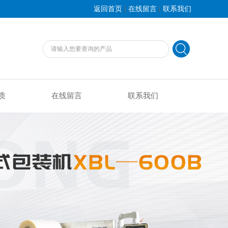
|
|
返回首页
在线留言
联系我们
质
在线留言
联系我们