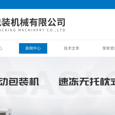
心
新闻中心
技术文章
荣誉资