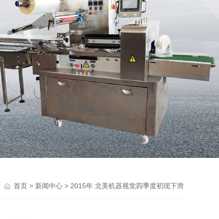
>
> 2015年 北美机器视觉四季度初现下滑
首页
新闻中心