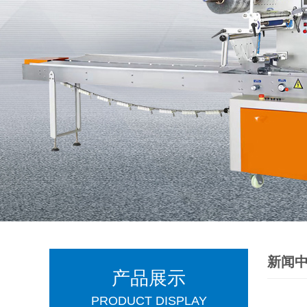
新闻
产品展示
PRODUCT DISPLAY