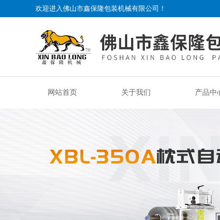
欢迎进入佛山市鑫保隆包装机械有限公司！
网站首页
关于我们
产品中