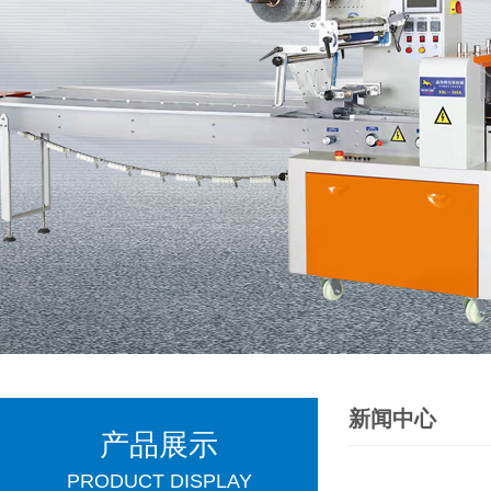
新闻中心
产品展示
PRODUCT DISPLAY