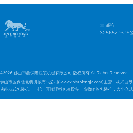
邮箱
3256529396
©2026 佛山市鑫保隆包装机械有限公司 版权所有 All Rights Reserved.
佛山市鑫保隆包装机械有限公司(www.xinbaolongjx.com)
功能枕式包装机、一托一开托理料包装设备，热收缩膜包装机，大小立式