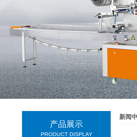
新闻
产品展示
PRODUCT DISPLAY