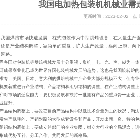
我国电加热包装机机械业需
更新时间：2023-02-02 点
，我国烘焙市场快速发展，枕式包装作为中型烘烤设备，在大量生产面
点还是产业结构调整，靠简单的重复，扩大生产数量，靠向上游、向
的道路。
界各国对包装机等烘焙机械发展十分重视，集机、电、光、声、磁为一体
研成果商业化已成为世界各国包装机械发展的趋势，这也是我国旋转炉的
求专。美国、日本、意大利的烘焙机械生产企业大部分规模不大，但专业
机要着重进行产业结构、产品结构和组织结构的调整。在产业结构调整上
和对市场的适应能力；要积极发展和扶持一批拥有产品的重点骨干企业，
业提升。
产品结构调整上，要改变目前产品结构中以低技术含量为主的状况，淘汰
发生产低耗的、产销对路的大型成套设备和产品，开发出新、奇、特的包
组织结构调整上，要成立跨部门的企业集团，树立大行业的全局观念，进
形成优势互补、分工合作、共同发展的新格局。