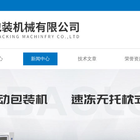
心
新闻中心
技术文章
荣誉资