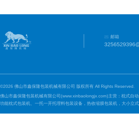
邮箱
3256529396
©2026 佛山市鑫保隆包装机械有限公司 版权所有 All Rights Reserved.
佛山市鑫保隆包装机械有限公司(www.xinbaolongjx.com)
功能枕式包装机、一托一开托理料包装设备，热收缩膜包装机，大小立式