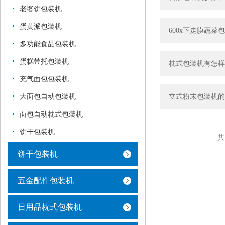
老婆饼包装机
蛋黄派包装机
600x下走膜蔬菜
多功能食品包装机
蛋糕带托包装机
枕式包装机有怎样
充气面包包装机
大面包自动包装机
立式粉末包装机的
面包自动枕式包装机
饼干包装机
共
饼干包装机
五金配件包装机
日用品枕式包装机