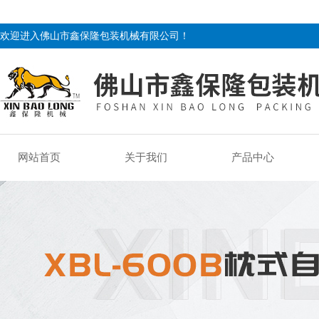
欢迎进入佛山市鑫保隆包装机械有限公司！
网站首页
关于我们
产品中心