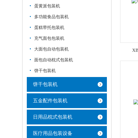
蛋黄派包装机
多功能食品包装机
蛋糕带托包装机
充气面包包装机
大面包自动包装机
X
面包自动枕式包装机
饼干包装机
饼干包装机
五金配件包装机
日用品枕式包装机
医疗用品包装设备