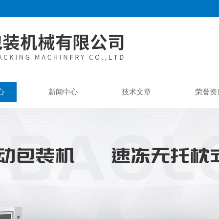
心
新闻中心
技术文章
荣誉资