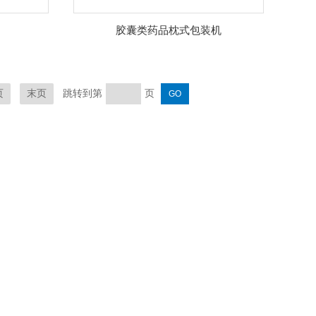
胶囊类药品枕式包装机
跳转到第
页
页
末页